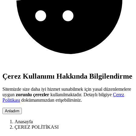
Çerez Kullanımı Hakkında Bilgilendirme
Sitemizde size daha iyi hizmet sunabilmek için yasal düzenlemelere
uygun
zorunlu çerezler
kullanılmaktadır. Detaylı bilgiye
Çerez
Politikası
dokümanımızdan erişebilirsiniz.
Anladım
Anasayfa
ÇEREZ POLİTİKASI